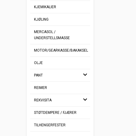
KJEMIKALIER
KJØLING
MERCASOL /
UNDERSTELLSMASSE
MOTOR/GEARKASSE/BAKAKSEL
OLJE
PANT
REIMER
REKVISITA
STØTDEMPERE / FJÆRER
TILHENGERFESTER