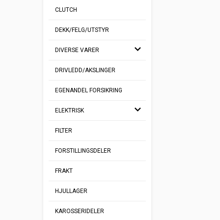
CLUTCH
DEKK/FELG/UTSTYR
DIVERSE VARER
DRIVLEDD/AKSLINGER
EGENANDEL FORSIKRING
ELEKTRISK
FILTER
FORSTILLINGSDELER
FRAKT
HJULLAGER
KAROSSERIDELER