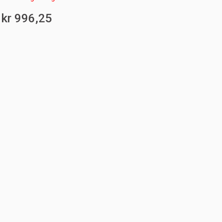
kr 996,25