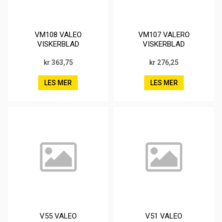
VM108 VALEO
VM107 VALERO
VISKERBLAD
VISKERBLAD
kr 363,75
kr 276,25
LES MER
LES MER
V55 VALEO
V51 VALEO