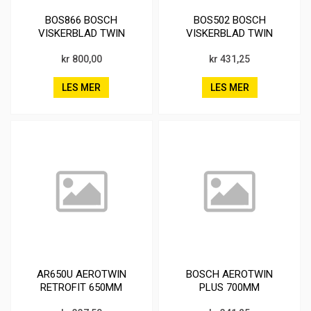
BOS866 BOSCH
BOS502 BOSCH
VISKERBLAD TWIN
VISKERBLAD TWIN
kr 800,00
kr 431,25
LES MER
LES MER
AR650U AEROTWIN
BOSCH AEROTWIN
RETROFIT 650MM
PLUS 700MM