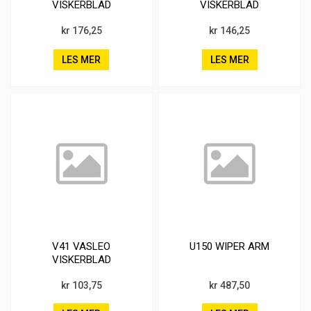
VISKERBLAD
VISKERBLAD
kr 176,25
kr 146,25
LES MER
LES MER
V41 VASLEO
U150 WIPER ARM
VISKERBLAD
kr 103,75
kr 487,50