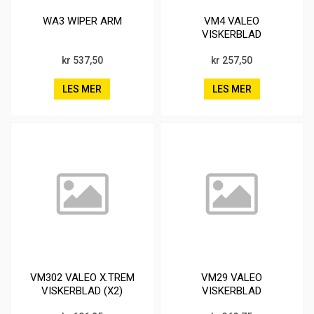
WA3 WIPER ARM
VM4 VALEO
VISKERBLAD
kr 537,50
kr 257,50
LES MER
LES MER
VM302 VALEO X.TREM
VM29 VALEO
VISKERBLAD (X2)
VISKERBLAD