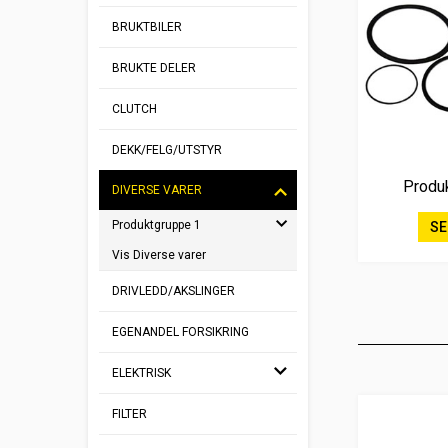
BRUKTBILER
BRUKTE DELER
CLUTCH
DEKK/FELG/UTSTYR
Produ
DIVERSE VARER
Produktgruppe 1
SE
Vis Diverse varer
DRIVLEDD/AKSLINGER
EGENANDEL FORSIKRING
ELEKTRISK
FILTER