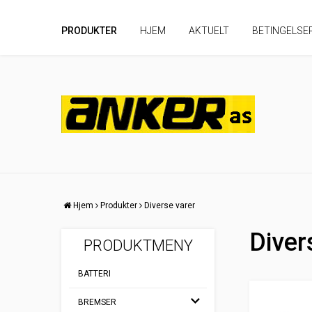
PRODUKTER
HJEM
AKTUELT
BETINGELSE
Hjem
Produkter
Diverse varer
Diver
PRODUKTMENY
BATTERI
BREMSER